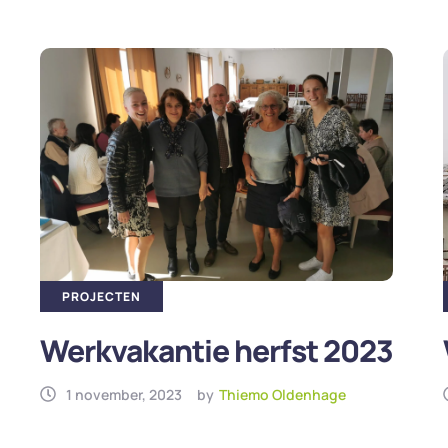
PROJECTEN
Werkvakantie herfst 2023
1 november, 2023
by
Thiemo Oldenhage