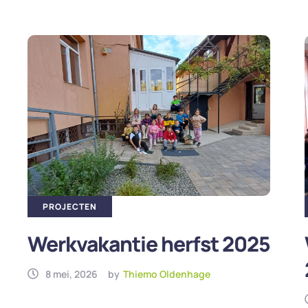
PROJECTEN
Werkvakantie herfst 2025
8 mei, 2026
by
Thiemo Oldenhage