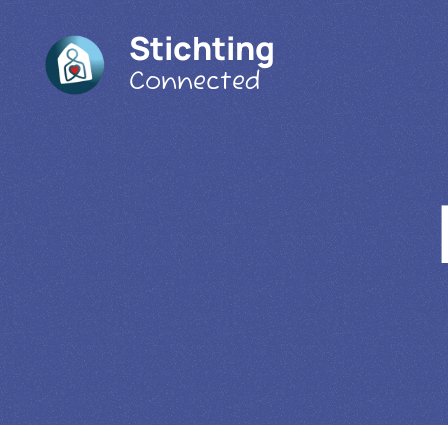
Stichting
Connected