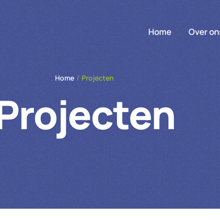
Home
Over on
Home
/
Projecten
Projecten